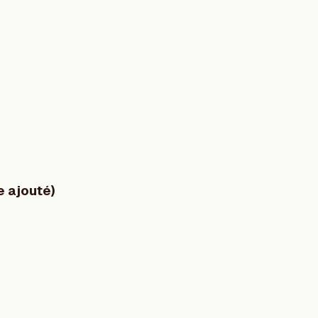
e ajouté)