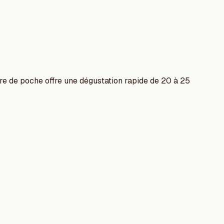
re de poche offre une dégustation rapide de 20 à 25