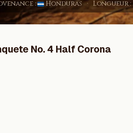
quete No. 4 Half Corona