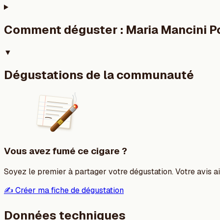
Comment déguster :
Maria Mancini P
▼
Dégustations de la communauté
Vous avez fumé ce cigare ?
Soyez le premier à partager votre dégustation. Votre avis aid
✍️ Créer ma fiche de dégustation
Données techniques