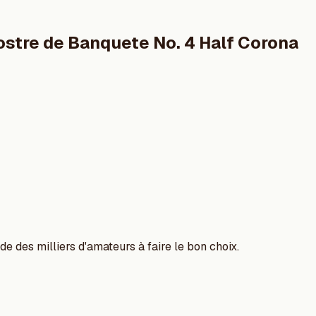
ostre de Banquete No. 4 Half Corona
e des milliers d'amateurs à faire le bon choix.