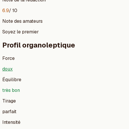
6.9
/ 10
Note des amateurs
Soyez le premier
Profil organoleptique
Force
doux
Équilibre
très bon
Tirage
parfait
Intensité