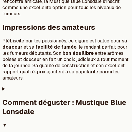
rencontre amicale, la Mustique Blue Lonsdale s'inscrit
comme une excellente option pour tous les niveaux de
fumeurs.
Impressions des amateurs
Plébiscité par les passionnés, ce cigare est salué pour sa
douceur
et sa
facilité de fumée
, le rendant parfait pour
les fumeurs débutants. Son
bon équilibre
entre arômes
boisés et douceur en fait un choix judicieux à tout moment
de la journée. Sa qualité de construction et son excellent
rapport qualité-prix ajoutent à sa popularité parmi les
amateurs.
Comment déguster :
Mustique Blue
Lonsdale
▼