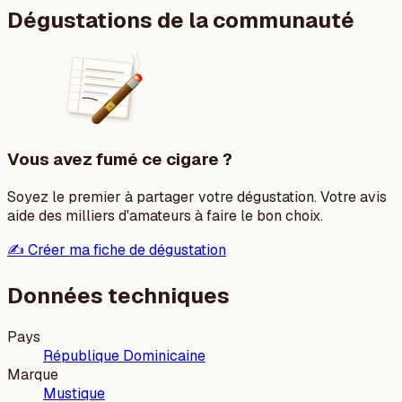
Dégustations de la communauté
Vous avez fumé ce cigare ?
Soyez le premier à partager votre dégustation. Votre avis
aide des milliers d'amateurs à faire le bon choix.
✍️ Créer ma fiche de dégustation
Données techniques
Pays
République Dominicaine
Marque
Mustique