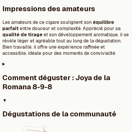
Impressions des amateurs
Les amateurs de ce cigare soulignent son
équilibre
parfait
entre douceur et complexité. Apprécié pour sa
qualité de tirage
et son développement aromatique, il se
révèle léger et agréable tout au long de la dégustation.
Bien travaillé, il offre une expérience raffinée et
accessible, idéale pour des moments de convivialité.
Comment déguster :
Joya de la
Romana 8-9-8
▼
Dégustations de la communauté