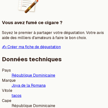
Vous avez fumé ce cigare ?
Soyez le premier à partager votre dégustation. Votre avis
aide des milliers d'amateurs à faire le bon choix.
✍️ Créer ma fiche de dégustation
Données techniques
Pays
République Dominicaine
Marque
Joya de la Romana
Vitole
tacos
Cape
République Dominicaine