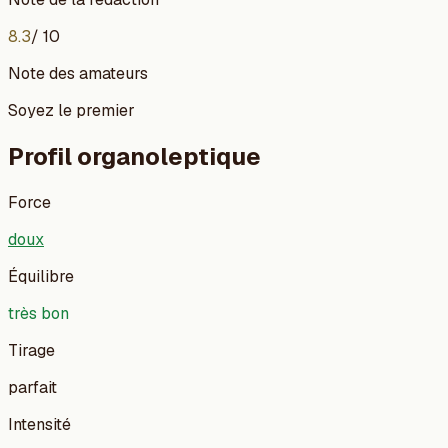
8.3
/ 10
Note des amateurs
Soyez le premier
Profil organoleptique
Force
doux
Équilibre
très bon
Tirage
parfait
Intensité