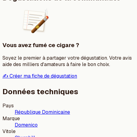
Vous avez fumé ce cigare ?
Soyez le premier à partager votre dégustation. Votre avis
aide des milliers d'amateurs à faire le bon choix.
✍️ Créer ma fiche de dégustation
Données techniques
Pays
République Dominicaine
Marque
Domenico
Vitole