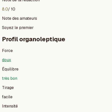
8.0
/ 10
Note des amateurs
Soyez le premier
Profil organoleptique
Force
doux
Équilibre
très bon
Tirage
facile
Intensité