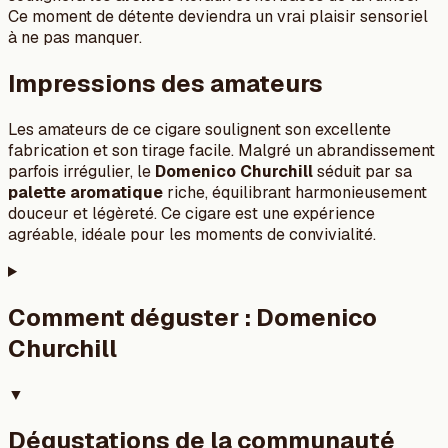
Ce moment de détente deviendra un vrai plaisir sensoriel
à ne pas manquer.
Impressions des amateurs
Les amateurs de ce cigare soulignent son excellente
fabrication et son tirage facile. Malgré un abrandissement
parfois irrégulier, le
Domenico Churchill
séduit par sa
palette aromatique
riche, équilibrant harmonieusement
douceur et légèreté. Ce cigare est une expérience
agréable, idéale pour les moments de convivialité.
Comment déguster :
Domenico
Churchill
▼
Dégustations de la communauté