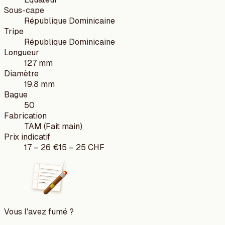
Sous-cape
République Dominicaine
Tripe
République Dominicaine
Longueur
127 mm
Diamètre
19.8 mm
Bague
50
Fabrication
TAM (Fait main)
Prix indicatif
17
–
26
€
15
–
25
CHF
Vous l'avez fumé ?