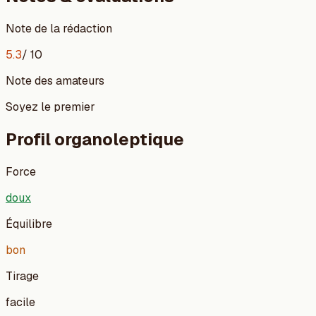
Note de la rédaction
5.3
/ 10
Note des amateurs
Soyez le premier
Profil organoleptique
Force
doux
Équilibre
bon
Tirage
facile