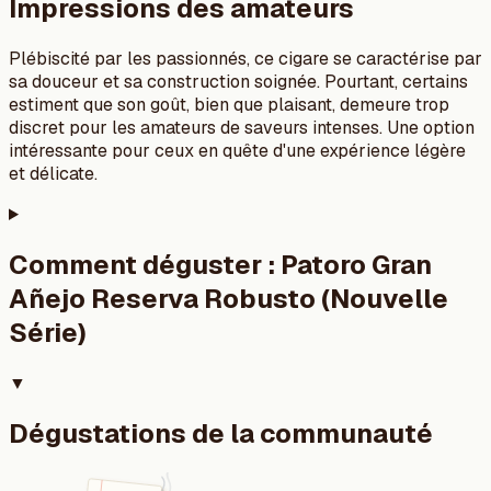
Impressions des amateurs
Plébiscité par les passionnés, ce cigare se caractérise par
sa douceur et sa construction soignée. Pourtant, certains
estiment que son goût, bien que plaisant, demeure trop
discret pour les amateurs de saveurs intenses. Une option
intéressante pour ceux en quête d'une expérience légère
et délicate.
Comment déguster :
Patoro Gran
Añejo Reserva Robusto (Nouvelle
Série)
▼
Dégustations de la communauté