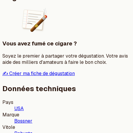
Vous avez fumé ce cigare ?
Soyez le premier à partager votre dégustation. Votre avis
aide des milliers d'amateurs à faire le bon choix.
✍️ Créer ma fiche de dégustation
Données techniques
Pays
USA
Marque
Bossner
Vitole