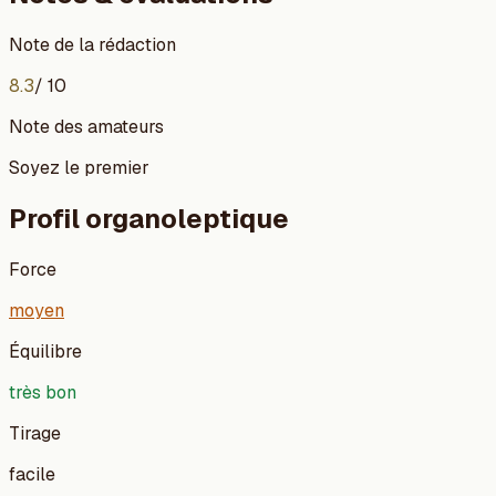
Note de la rédaction
8.3
/ 10
Note des amateurs
Soyez le premier
Profil organoleptique
Force
moyen
Équilibre
très bon
Tirage
facile