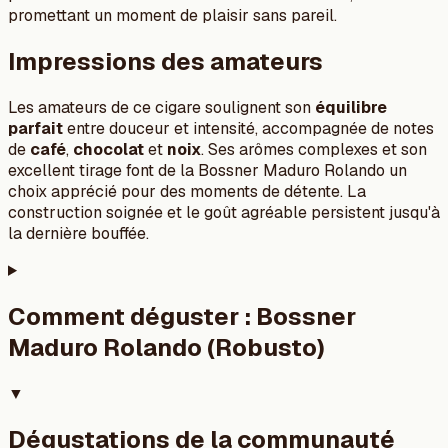
promettant un moment de plaisir sans pareil.
Impressions des amateurs
Les amateurs de ce cigare soulignent son
équilibre
parfait
entre douceur et intensité, accompagnée de notes
de
café
,
chocolat
et
noix
. Ses arômes complexes et son
excellent tirage font de la Bossner Maduro Rolando un
choix apprécié pour des moments de détente. La
construction soignée et le goût agréable persistent jusqu'à
la dernière bouffée.
Comment déguster :
Bossner
Maduro Rolando (Robusto)
▼
Dégustations de la communauté