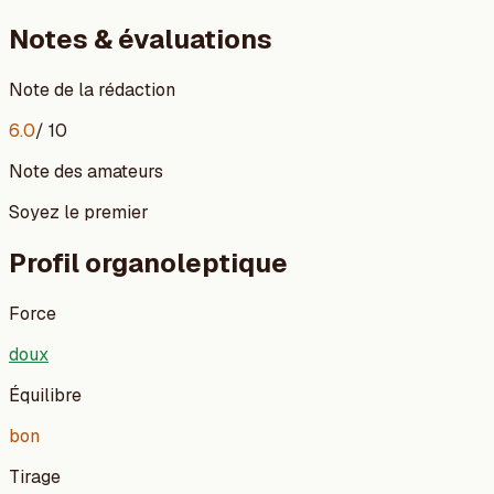
Notes & évaluations
Note de la rédaction
6.0
/ 10
Note des amateurs
Soyez le premier
Profil organoleptique
Force
doux
Équilibre
bon
Tirage