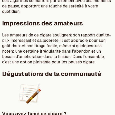
ces Cigarillos se marient parfaitement avec des moments
de pause, apportant une touche de sérénité à votre
quotidien.
Impressions des amateurs
Les amateurs de ce cigare soulignent son rapport qualité-
prix intéressant et sa légèreté. Il est apprécié pour son
goût doux et son tirage facile, même si quelques-uns
notent une certaine irrégularité dans l'abandon et un
besoin d'amélioration dans la finition. Dans l'ensemble,
c'est une option plaisante pour les pauses cigare.
Dégustations de la communauté
Vous avez fumé ce cigare ?