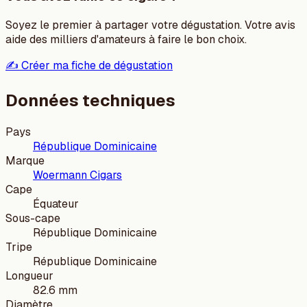
Soyez le premier à partager votre dégustation. Votre avis
aide des milliers d'amateurs à faire le bon choix.
✍️ Créer ma fiche de dégustation
Données techniques
Pays
République Dominicaine
Marque
Woermann Cigars
Cape
Équateur
Sous-cape
République Dominicaine
Tripe
République Dominicaine
Longueur
82.6 mm
Diamètre