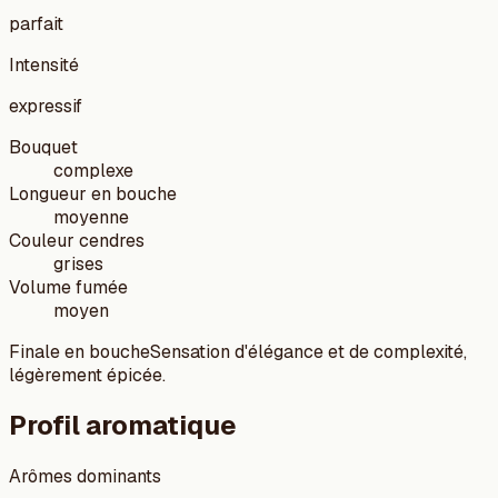
parfait
Intensité
expressif
Bouquet
complexe
Longueur en bouche
moyenne
Couleur cendres
grises
Volume fumée
moyen
Finale en bouche
Sensation d'élégance et de complexité,
légèrement épicée.
Profil aromatique
Arômes dominants