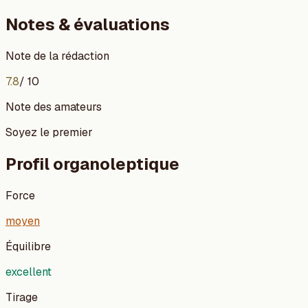
Notes & évaluations
Note de la rédaction
7.8
/ 10
Note des amateurs
Soyez le premier
Profil organoleptique
Force
moyen
Équilibre
excellent
Tirage