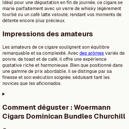
Idéal pour une dégustation en fin de journée, ce cigare se
marie parfaitement avec un verre de whisky légèrement
tourbé ou un café latte velouté, rendant vos moments de
détente encore plus précieux.
Impressions des amateurs
Les amateurs de ce cigare soulignent son équilibre
remarquable et sa complexité. Avec
des arômes
variés de
poivre, de toast et de café, il offre une expérience
gustative riche et harmonieuse. Bien que positionné dans
une gamme de prix abordable, il se distingue par sa
finesse et son exécution soignée, séduisant tant les
novices que les aficionados.
Comment déguster :
Woermann
Cigars Dominican Bundles Churchill