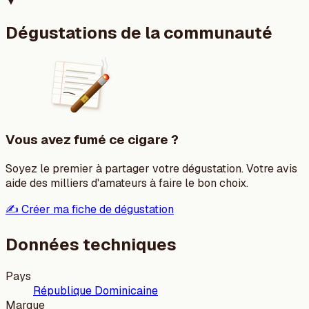
▼
Dégustations de la communauté
Vous avez fumé ce cigare ?
Soyez le premier à partager votre dégustation. Votre avis
aide des milliers d'amateurs à faire le bon choix.
✍️ Créer ma fiche de dégustation
Données techniques
Pays
République Dominicaine
Marque