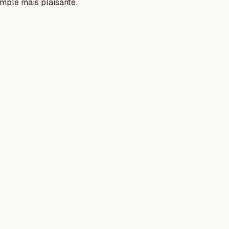
mple mais plaisante.