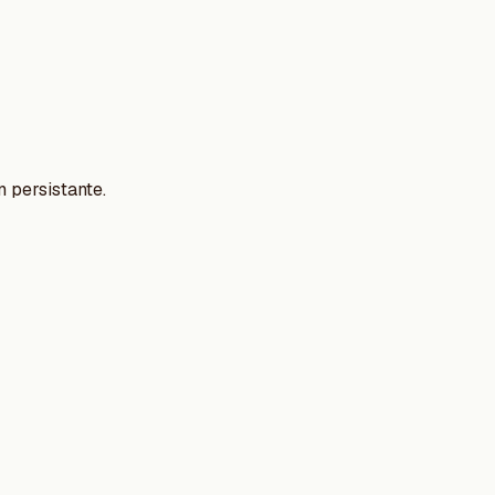
 persistante.