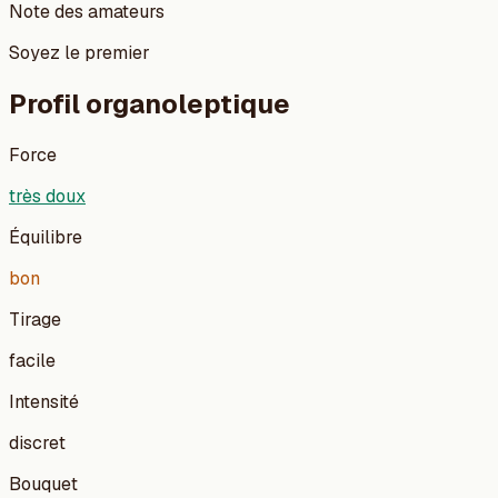
Note des amateurs
Soyez le premier
Profil organoleptique
Force
très doux
Équilibre
bon
Tirage
facile
Intensité
discret
Bouquet