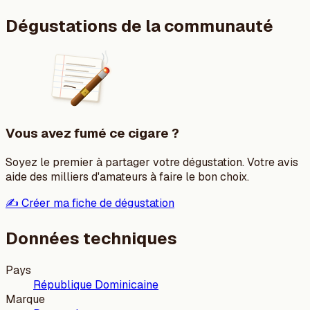
Dégustations de la communauté
Vous avez fumé ce cigare ?
Soyez le premier à partager votre dégustation. Votre avis
aide des milliers d'amateurs à faire le bon choix.
✍️ Créer ma fiche de dégustation
Données techniques
Pays
République Dominicaine
Marque