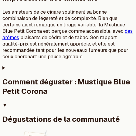
Les amateurs de ce cigare soulignent sa bonne
combinaison de légèreté et de complexité. Bien que
certains aient remarqué un tirage variable, la Mustique
Blue Petit Corona est perçue comme accessible, avec
des
arômes
plaisants de cèdre et de tabac. Son rapport
qualité-prix est généralement apprécié, et elle est
recommandée tant pour les nouveaux fumeurs que pour
ceux cherchant une pause agréable.
Comment déguster :
Mustique Blue
Petit Corona
▼
Dégustations de la communauté