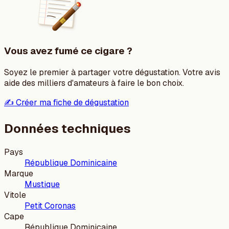
Vous avez fumé ce cigare ?
Soyez le premier à partager votre dégustation. Votre avis
aide des milliers d'amateurs à faire le bon choix.
✍️ Créer ma fiche de dégustation
Données techniques
Pays
République Dominicaine
Marque
Mustique
Vitole
Petit Coronas
Cape
République Dominicaine