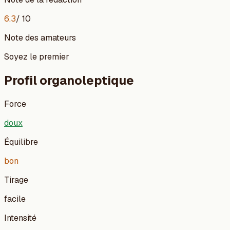
6.3
/ 10
Note des amateurs
Soyez le premier
Profil organoleptique
Force
doux
Équilibre
bon
Tirage
facile
Intensité