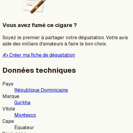
Vous avez fumé ce cigare ?
Soyez le premier à partager votre dégustation. Votre avis
aide des milliers d'amateurs à faire le bon choix.
✍️ Créer ma fiche de dégustation
Données techniques
Pays
République Dominicaine
Marque
Gurkha
Vitole
Montesco
Cape
Équateur