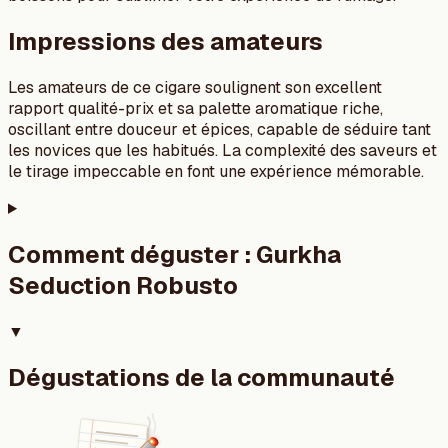
Impressions des amateurs
Les amateurs de ce cigare soulignent son excellent
rapport qualité-prix et sa palette aromatique riche,
oscillant entre douceur et épices, capable de séduire tant
les novices que les habitués. La complexité des saveurs et
le tirage impeccable en font une expérience mémorable.
Comment déguster :
Gurkha
Seduction Robusto
▼
Dégustations de la communauté