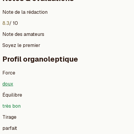
Note de la rédaction
8.3
/ 10
Note des amateurs
Soyez le premier
Profil organoleptique
Force
doux
Équilibre
très bon
Tirage
parfait