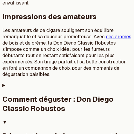
envahissant.
Impressions des amateurs
Les amateurs de ce cigare soulignent son équilibre
remarquable et sa douceur prometteuse. Avec
des arômes
de bois et de crème, la Don Diego Classic Robustos
s'impose comme un choix idéal pour les fumeurs
débutants tout en restant satisfaisant pour les plus
expérimentés. Son tirage parfait et sa belle construction
en font un compagnon de choix pour des moments de
dégustation paisibles.
Comment déguster :
Don Diego
Classic Robustos
▼