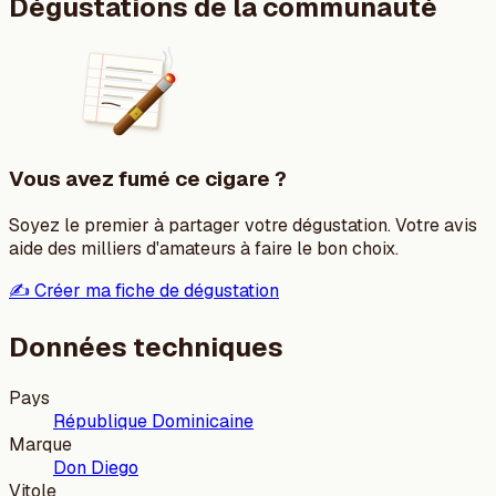
Dégustations de la communauté
Vous avez fumé ce cigare ?
Soyez le premier à partager votre dégustation. Votre avis
aide des milliers d'amateurs à faire le bon choix.
✍️ Créer ma fiche de dégustation
Données techniques
Pays
République Dominicaine
Marque
Don Diego
Vitole