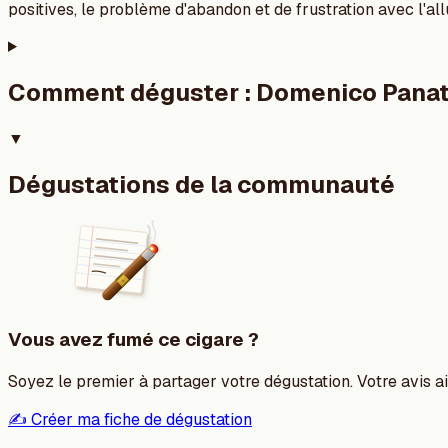
positives, le problème d'abandon et de frustration avec l'a
Comment déguster :
Domenico Panate
▼
Dégustations de la communauté
Vous avez fumé ce cigare ?
Soyez le premier à partager votre dégustation. Votre avis aid
✍️ Créer ma fiche de dégustation