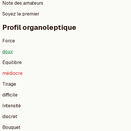
Note des amateurs
Soyez le premier
Profil organoleptique
Force
doux
Équilibre
médiocre
Tirage
difficile
Intensité
discret
Bouquet