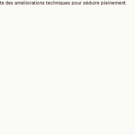
site des améliorations techniques pour séduire pleinement.