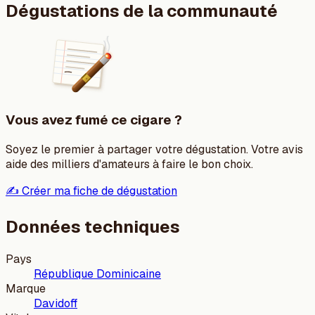
Dégustations de la communauté
Vous avez fumé ce cigare ?
Soyez le premier à partager votre dégustation. Votre avis
aide des milliers d'amateurs à faire le bon choix.
✍️ Créer ma fiche de dégustation
Données techniques
Pays
République Dominicaine
Marque
Davidoff