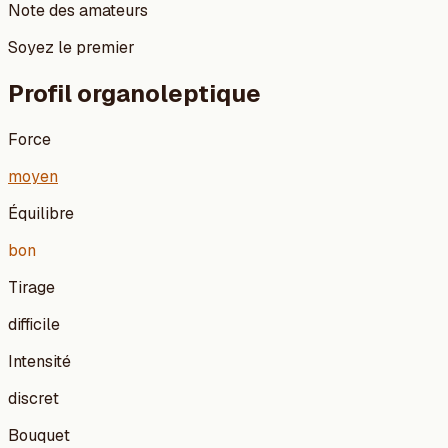
Note des amateurs
Soyez le premier
Profil organoleptique
Force
moyen
Équilibre
bon
Tirage
difficile
Intensité
discret
Bouquet