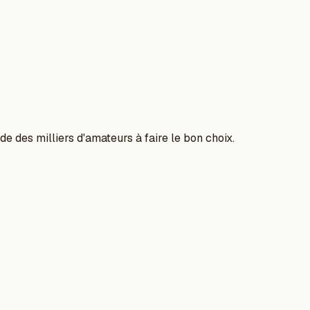
e des milliers d'amateurs à faire le bon choix.