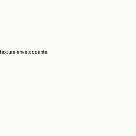
texture enveloppante.