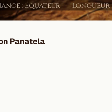
on Panatela