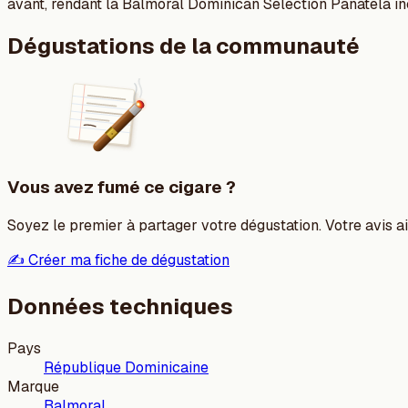
avant, rendant la Balmoral Dominican Selection Panatela in
Dégustations de la communauté
Vous avez fumé ce cigare ?
Soyez le premier à partager votre dégustation. Votre avis aid
✍️ Créer ma fiche de dégustation
Données techniques
Pays
République Dominicaine
Marque
Balmoral