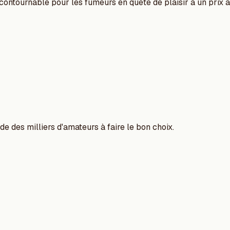
contournable pour les fumeurs en quête de plaisir à un prix 
e des milliers d'amateurs à faire le bon choix.