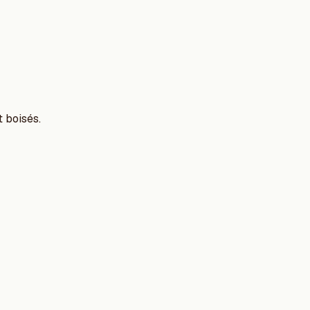
 boisés.