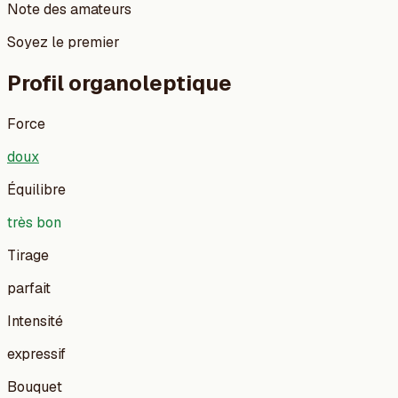
Note des amateurs
Soyez le premier
Profil organoleptique
Force
doux
Équilibre
très bon
Tirage
parfait
Intensité
expressif
Bouquet