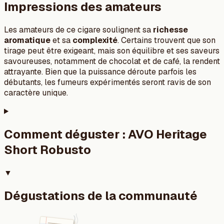
Impressions des amateurs
Les amateurs de ce cigare soulignent sa
richesse
aromatique
et sa
complexité
. Certains trouvent que son
tirage peut être exigeant, mais son équilibre et ses saveurs
savoureuses, notamment de chocolat et de café, la rendent
attrayante. Bien que la puissance déroute parfois les
débutants, les fumeurs expérimentés seront ravis de son
caractère unique.
Comment déguster :
AVO Heritage
Short Robusto
▼
Dégustations de la communauté