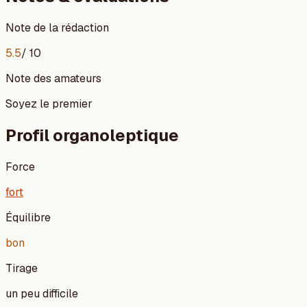
Note de la rédaction
5.5
/ 10
Note des amateurs
Soyez le premier
Profil organoleptique
Force
fort
Équilibre
bon
Tirage
un peu difficile