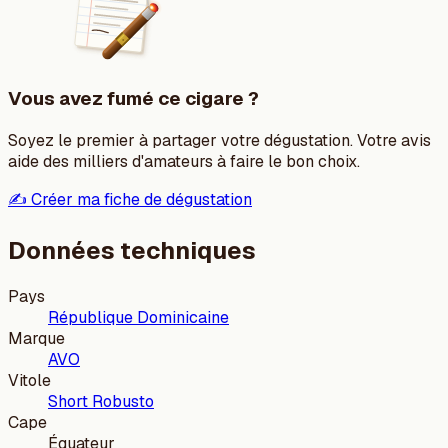
Vous avez fumé ce cigare ?
Soyez le premier à partager votre dégustation. Votre avis
aide des milliers d'amateurs à faire le bon choix.
✍️ Créer ma fiche de dégustation
Données techniques
Pays
République Dominicaine
Marque
AVO
Vitole
Short Robusto
Cape
Équateur