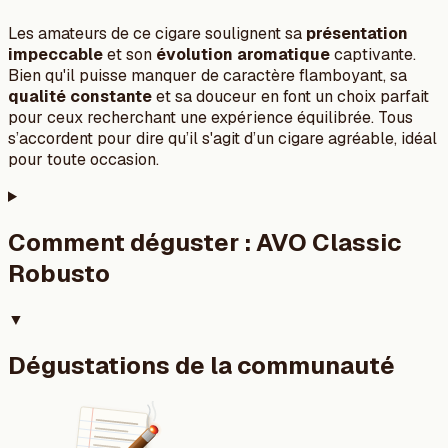
Les amateurs de ce cigare soulignent sa
présentation
impeccable
et son
évolution aromatique
captivante.
Bien qu'il puisse manquer de caractère flamboyant, sa
qualité constante
et sa douceur en font un choix parfait
pour ceux recherchant une expérience équilibrée. Tous
s’accordent pour dire qu’il s'agit d’un cigare agréable, idéal
pour toute occasion.
Comment déguster :
AVO Classic
Robusto
▼
Dégustations de la communauté