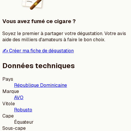
Vous avez fumé ce cigare ?
Soyez le premier à partager votre dégustation. Votre avis
aide des milliers d'amateurs à faire le bon choix.
✍️ Créer ma fiche de dégustation
Données techniques
Pays
République Dominicaine
Marque
AVO
Vitole
Robusto
Cape
Équateur
Sous-cape