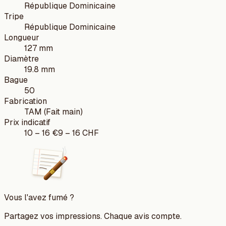
République Dominicaine
Tripe
République Dominicaine
Longueur
127 mm
Diamètre
19.8 mm
Bague
50
Fabrication
TAM (Fait main)
Prix indicatif
10
–
16
€
9
–
16
CHF
Vous l'avez fumé ?
Partagez vos impressions. Chaque avis compte.