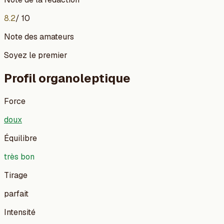
8.2
/ 10
Note des amateurs
Soyez le premier
Profil organoleptique
Force
doux
Équilibre
très bon
Tirage
parfait
Intensité