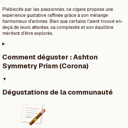
Plébiscité par les passionnés, ce cigare propose une
expérience gustative raffinée grâce à son mélange
harmonieux d'arômes. Bien que certains l'aient trouvé en-
deçà de leurs attentes, sa complexité et son équilibre
méritent d'être explorés.
Comment déguster :
Ashton
Symmetry Prism (Corona)
▼
Dégustations de la communauté