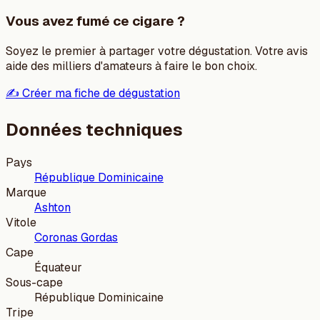
Vous avez fumé ce cigare ?
Soyez le premier à partager votre dégustation. Votre avis
aide des milliers d'amateurs à faire le bon choix.
✍️ Créer ma fiche de dégustation
Données techniques
Pays
République Dominicaine
Marque
Ashton
Vitole
Coronas Gordas
Cape
Équateur
Sous-cape
République Dominicaine
Tripe