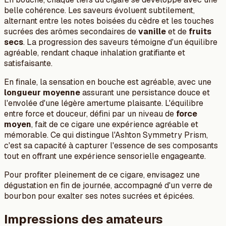
belle cohérence. Les saveurs évoluent subtilement,
alternant entre les notes boisées du cèdre et les touches
sucrées des arômes secondaires de
vanille
et de
fruits
secs
. La progression des saveurs témoigne d'un équilibre
agréable, rendant chaque inhalation gratifiante et
satisfaisante.
En finale, la sensation en bouche est agréable, avec une
longueur moyenne
assurant une persistance douce et
l'envolée d'une légère amertume plaisante. L'équilibre
entre force et douceur, défini par un niveau de
force
moyen
, fait de ce cigare une expérience agréable et
mémorable. Ce qui distingue l'Ashton Symmetry Prism,
c'est sa capacité à capturer l'essence de ses composants
tout en offrant une expérience sensorielle engageante.
Pour profiter pleinement de ce cigare, envisagez une
dégustation en fin de journée, accompagné d'un verre de
bourbon pour exalter ses notes sucrées et épicées.
Impressions des amateurs