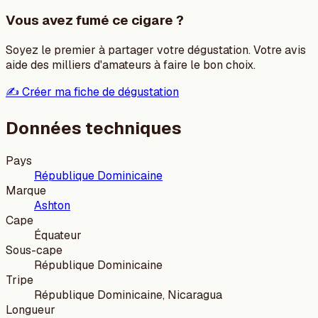
Vous avez fumé ce cigare ?
Soyez le premier à partager votre dégustation. Votre avis
aide des milliers d'amateurs à faire le bon choix.
✍️ Créer ma fiche de dégustation
Données techniques
Pays
République Dominicaine
Marque
Ashton
Cape
Équateur
Sous-cape
République Dominicaine
Tripe
République Dominicaine, Nicaragua
Longueur