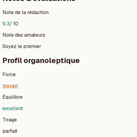
Note de la rédaction
9.3
/ 10
Note des amateurs
Soyez le premier
Profil organoleptique
Force
moyen
Équilibre
excellent
Tirage
parfait