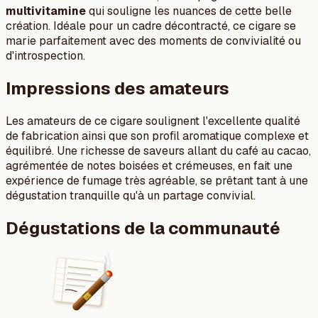
multivitamine
qui souligne les nuances de cette belle
création. Idéale pour un cadre décontracté, ce cigare se
marie parfaitement avec des moments de convivialité ou
d'introspection.
Impressions des amateurs
Les amateurs de ce cigare soulignent l'excellente qualité
de fabrication ainsi que son profil aromatique complexe et
équilibré. Une richesse de saveurs allant du café au cacao,
agrémentée de notes boisées et crémeuses, en fait une
expérience de fumage très agréable, se prêtant tant à une
dégustation tranquille qu'à un partage convivial.
Dégustations de la communauté