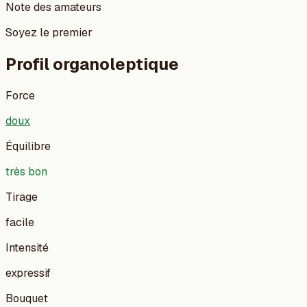
Note des amateurs
Soyez le premier
Profil organoleptique
Force
doux
Équilibre
très bon
Tirage
facile
Intensité
expressif
Bouquet