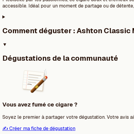
accessible. Idéal pour un moment de partage ou de détente,
Comment déguster :
Ashton Classic
▼
Dégustations de la communauté
Vous avez fumé ce cigare ?
Soyez le premier à partager votre dégustation. Votre avis aid
✍️ Créer ma fiche de dégustation