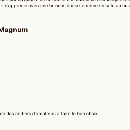
 il s’apprécie avec une boisson douce, comme un café ou un 
 Magnum
e des milliers d'amateurs à faire le bon choix.