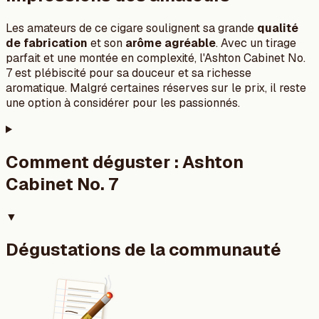
Les amateurs de ce cigare soulignent sa grande
qualité
de fabrication
et son
arôme agréable
. Avec un tirage
parfait et une montée en complexité, l'Ashton Cabinet No.
7 est plébiscité pour sa douceur et sa richesse
aromatique. Malgré certaines réserves sur le prix, il reste
une option à considérer pour les passionnés.
Comment déguster :
Ashton
Cabinet No. 7
▼
Dégustations de la communauté