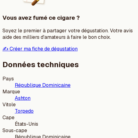
Vous avez fumé ce cigare ?
Soyez le premier à partager votre dégustation. Votre avis
aide des milliers d'amateurs à faire le bon choix.
✍️ Créer ma fiche de dégustation
Données techniques
Pays
République Dominicaine
Marque
Ashton
Vitole
Torpedo
Cape
États-Unis
Sous-cape
République Dominicaine