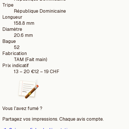
Tripe
République Dominicaine
Longueur
158.8 mm
Diamètre
20.6 mm
Bague
52
Fabrication
TAM (Fait main)
Prix indicatif
13
–
20
€
12
–
19
CHF
Vous l'avez fumé ?
Partagez vos impressions. Chaque avis compte.