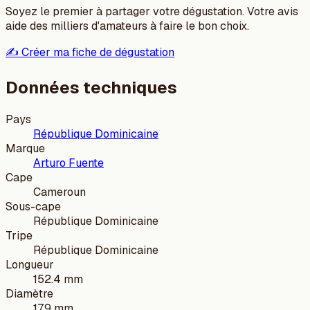
Soyez le premier à partager votre dégustation. Votre avis
aide des milliers d'amateurs à faire le bon choix.
✍️ Créer ma fiche de dégustation
Données techniques
Pays
République Dominicaine
Marque
Arturo Fuente
Cape
Cameroun
Sous-cape
République Dominicaine
Tripe
République Dominicaine
Longueur
152.4 mm
Diamètre
17.9 mm