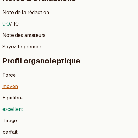
Note de la rédaction
9.0
/ 10
Note des amateurs
Soyez le premier
Profil organoleptique
Force
moyen
Équilibre
excellent
Tirage
parfait