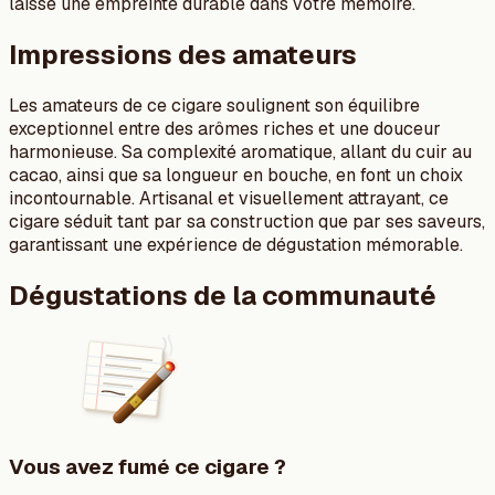
laisse une empreinte durable dans votre mémoire.
Impressions des amateurs
Les amateurs de ce cigare soulignent son équilibre
exceptionnel entre des arômes riches et une douceur
harmonieuse. Sa complexité aromatique, allant du cuir au
cacao, ainsi que sa longueur en bouche, en font un choix
incontournable. Artisanal et visuellement attrayant, ce
cigare séduit tant par sa construction que par ses saveurs,
garantissant une expérience de dégustation mémorable.
Dégustations de la communauté
Vous avez fumé ce cigare ?