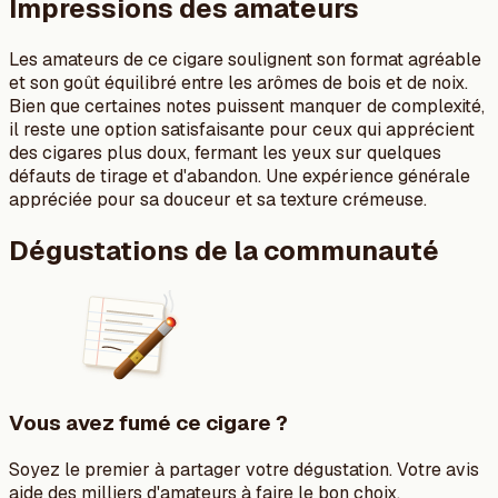
Impressions des amateurs
Les amateurs de ce cigare soulignent son format agréable
et son goût équilibré entre les arômes de bois et de noix.
Bien que certaines notes puissent manquer de complexité,
il reste une option satisfaisante pour ceux qui apprécient
des cigares plus doux, fermant les yeux sur quelques
défauts de tirage et d'abandon. Une expérience générale
appréciée pour sa douceur et sa texture crémeuse.
Dégustations de la communauté
Vous avez fumé ce cigare ?
Soyez le premier à partager votre dégustation. Votre avis
aide des milliers d'amateurs à faire le bon choix.