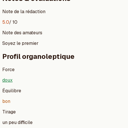
Note de la rédaction
5.0
/ 10
Note des amateurs
Soyez le premier
Profil organoleptique
Force
doux
Équilibre
bon
Tirage
un peu difficile