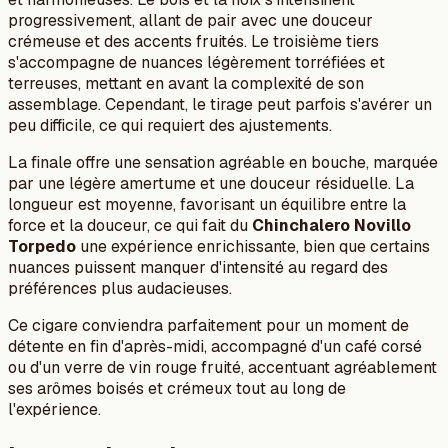
progressivement, allant de pair avec une douceur
crémeuse et des accents fruités. Le troisième tiers
s'accompagne de nuances légèrement torréfiées et
terreuses, mettant en avant la complexité de son
assemblage. Cependant, le tirage peut parfois s'avérer un
peu difficile, ce qui requiert des ajustements.
La finale offre une sensation agréable en bouche, marquée
par une légère amertume et une douceur résiduelle. La
longueur est moyenne, favorisant un équilibre entre la
force et la douceur, ce qui fait du
Chinchalero Novillo
Torpedo
une expérience enrichissante, bien que certains
nuances puissent manquer d'intensité au regard des
préférences plus audacieuses.
Ce cigare conviendra parfaitement pour un moment de
détente en fin d'après-midi, accompagné d'un café corsé
ou d'un verre de vin rouge fruité, accentuant agréablement
ses arômes boisés et crémeux tout au long de
l'expérience.