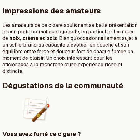
Impressions des amateurs
Les amateurs de ce cigare soulignent sa belle présentation
et son profil aromatique agréable, en particulier les notes
de
noix, crème et bois
. Bien qu'occasionnellement sujet à
un schiefbrand, sa capacité à évoluer en bouche et son
équilibre entre force et douceur font de chaque fumée un
moment de plaisir. Un choix intéressant pour les
aficionados à la recherche d'une expérience riche et
distincte.
Dégustations de la communauté
Vous avez fumé ce cigare ?