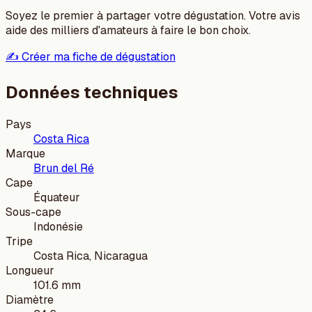
Soyez le premier à partager votre dégustation. Votre avis
aide des milliers d'amateurs à faire le bon choix.
✍️ Créer ma fiche de dégustation
Données techniques
Pays
Costa Rica
Marque
Brun del Ré
Cape
Équateur
Sous-cape
Indonésie
Tripe
Costa Rica, Nicaragua
Longueur
101.6 mm
Diamètre