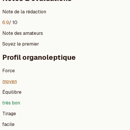
Note de la rédaction
6.9
/ 10
Note des amateurs
Soyez le premier
Profil organoleptique
Force
moyen
Équilibre
très bon
Tirage
facile