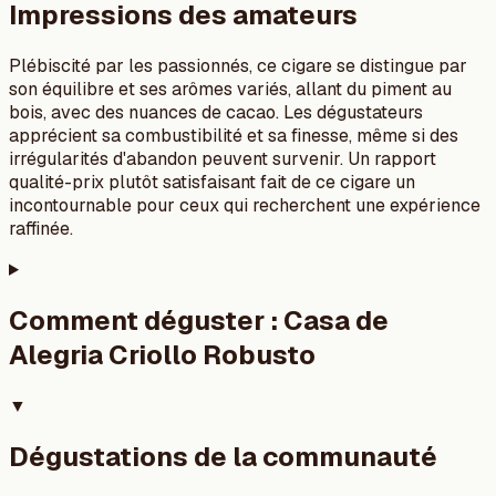
Impressions des amateurs
Plébiscité par les passionnés, ce cigare se distingue par
son équilibre et ses arômes variés, allant du piment au
bois, avec des nuances de cacao. Les dégustateurs
apprécient sa combustibilité et sa finesse, même si des
irrégularités d'abandon peuvent survenir. Un rapport
qualité-prix plutôt satisfaisant fait de ce cigare un
incontournable pour ceux qui recherchent une expérience
raffinée.
Comment déguster :
Casa de
Alegria Criollo Robusto
▼
Dégustations de la communauté