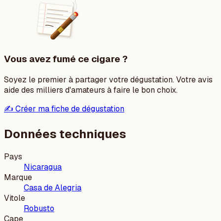
Vous avez fumé ce cigare ?
Soyez le premier à partager votre dégustation. Votre avis
aide des milliers d'amateurs à faire le bon choix.
✍️ Créer ma fiche de dégustation
Données techniques
Pays
Nicaragua
Marque
Casa de Alegria
Vitole
Robusto
Cape