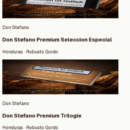
Don Stefano
Don Stefano Premium Seleccion Especial
Honduras · Robusto Gordo
Don Stefano
Don Stefano Premium Trilogie
Honduras · Robusto Gordo