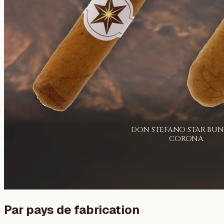
Par pays de fabrication