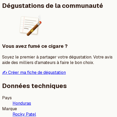
Dégustations de la communauté
Vous avez fumé ce cigare ?
Soyez le premier à partager votre dégustation. Votre avis
aide des milliers d'amateurs à faire le bon choix.
✍️ Créer ma fiche de dégustation
Données techniques
Pays
Honduras
Marque
Rocky Patel