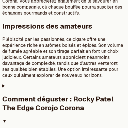
Corona. Vous apprécierez également de le savourer en
bonne compagnie, où chaque bouffée pourra susciter des
échanges gourmands et constructifs.
Impressions des amateurs
Plébiscité par les passionnés, ce cigare offre une
expérience riche en arômes boisés et épicés. Son volume
de fumée agréable et son tirage parfait en font un choix
judicieux. Certains amateurs apprécient néanmoins
davantage de complexité, tandis que d'autres venteront
ses qualités bien établies. Une option intéressante pour
ceux qui aiment explorer de nouveaux horizons.
Comment déguster :
Rocky Patel
The Edge Corojo Corona
▼