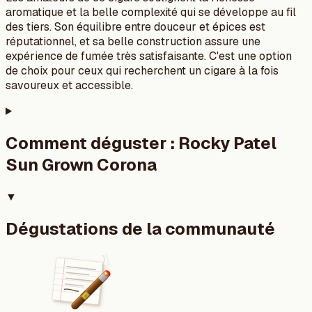
aromatique et la belle complexité qui se développe au fil
des tiers. Son équilibre entre douceur et épices est
réputationnel, et sa belle construction assure une
expérience de fumée très satisfaisante. C'est une option
de choix pour ceux qui recherchent un cigare à la fois
savoureux et accessible.
Comment déguster :
Rocky Patel
Sun Grown Corona
▼
Dégustations de la communauté