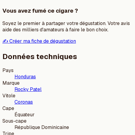
Vous avez fumé ce cigare ?
Soyez le premier à partager votre dégustation. Votre avis
aide des milliers d'amateurs à faire le bon choix.
✍️ Créer ma fiche de dégustation
Données techniques
Pays
Honduras
Marque
Rocky Patel
Vitole
Coronas
Cape
Équateur
Sous-cape
République Dominicaine
Tripe