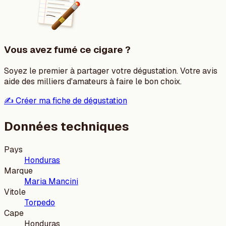
Vous avez fumé ce cigare ?
Soyez le premier à partager votre dégustation. Votre avis
aide des milliers d'amateurs à faire le bon choix.
✍️ Créer ma fiche de dégustation
Données techniques
Pays
Honduras
Marque
Maria Mancini
Vitole
Torpedo
Cape
Honduras