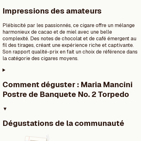
Impressions des amateurs
Plébiscité par les passionnés, ce cigare offre un mélange
harmonieux de cacao et de miel avec une belle
complexité. Des notes de chocolat et de café émergent au
fil des tirages, créant une expérience riche et captivante.
Son rapport qualité-prix en fait un choix de référence dans
la catégorie des cigares moyens.
Comment déguster :
Maria Mancini
Postre de Banquete No. 2 Torpedo
▼
Dégustations de la communauté