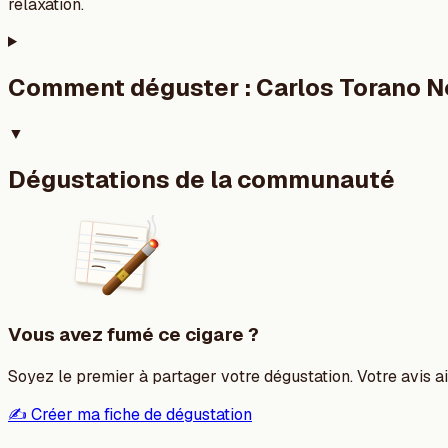
relaxation.
Comment déguster :
Carlos Torano N
▼
Dégustations de la communauté
Vous avez fumé ce cigare ?
Soyez le premier à partager votre dégustation. Votre avis aid
✍️ Créer ma fiche de dégustation