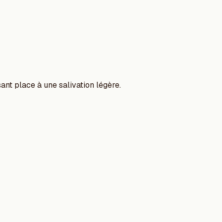
ant place à une salivation légère.