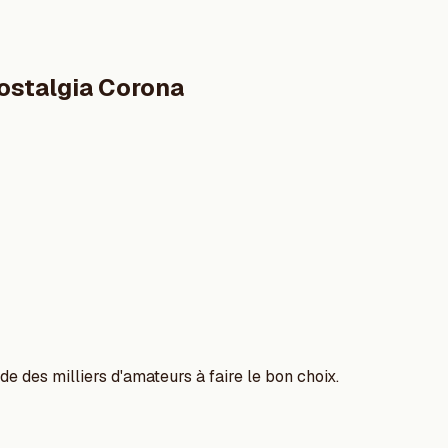
ostalgia Corona
e des milliers d'amateurs à faire le bon choix.