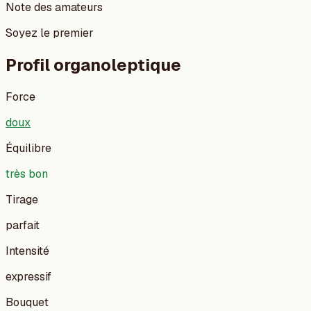
Note des amateurs
Soyez le premier
Profil organoleptique
Force
doux
Équilibre
très bon
Tirage
parfait
Intensité
expressif
Bouquet