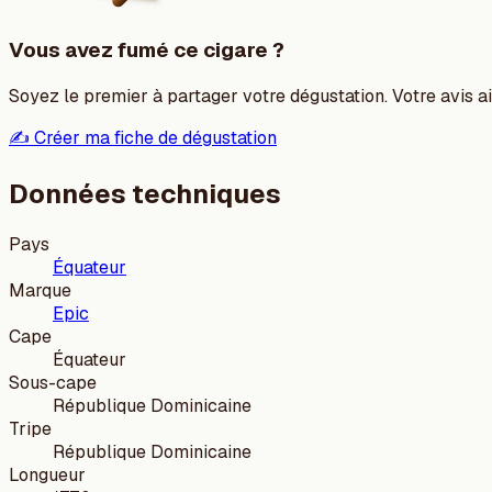
Vous avez fumé ce cigare ?
Soyez le premier à partager votre dégustation. Votre avis aid
✍️ Créer ma fiche de dégustation
Données techniques
Pays
Équateur
Marque
Epic
Cape
Équateur
Sous-cape
République Dominicaine
Tripe
République Dominicaine
Longueur