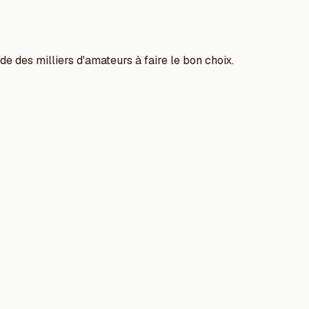
e des milliers d'amateurs à faire le bon choix.