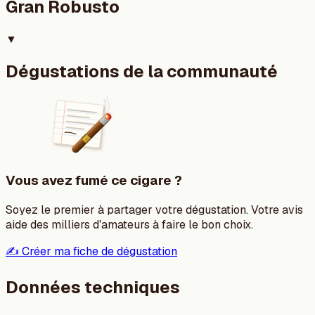
Gran Robusto
▼
Dégustations de la communauté
Vous avez fumé ce cigare ?
Soyez le premier à partager votre dégustation. Votre avis
aide des milliers d'amateurs à faire le bon choix.
✍️ Créer ma fiche de dégustation
Données techniques