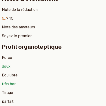
Note de la rédaction
6.7
/ 10
Note des amateurs
Soyez le premier
Profil organoleptique
Force
doux
Équilibre
très bon
Tirage
parfait