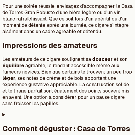
Pour une soirée réussie, envisagez d'accompagner la Casa
de Torres Gran Robusto d'une bière légère ou d'un vin
blanc rafraîchissant. Que ce soit lors d'un apéritif ou d'un
moment de détente après une journée, ce cigare s'intègre
aisément dans un cadre agréable et détendu.
Impressions des amateurs
Les amateurs de ce cigare soulignent sa
douceur
et son
équilibre
agréable, le rendant accessible même aux
fumeurs novices. Bien que certains le trouvent un peu trop
léger
, ses notes de crème et de bois apportent une
expérience gustative appréciable. La construction solide
et le tirage parfait sont également des points souvent mis
en avant. Une option à considérer pour un pause cigare
sans froisser les papilles.
Comment déguster :
Casa de Torres