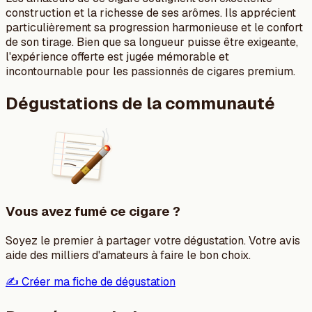
construction et la richesse de ses arômes. Ils apprécient
particulièrement sa progression harmonieuse et le confort
de son tirage. Bien que sa longueur puisse être exigeante,
l'expérience offerte est jugée mémorable et
incontournable pour les passionnés de cigares premium.
Dégustations de la communauté
Vous avez fumé ce cigare ?
Soyez le premier à partager votre dégustation. Votre avis
aide des milliers d'amateurs à faire le bon choix.
✍️ Créer ma fiche de dégustation