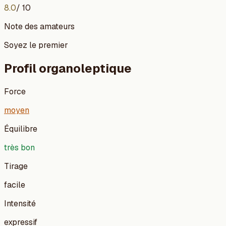
8.0
/ 10
Note des amateurs
Soyez le premier
Profil organoleptique
Force
moyen
Équilibre
très bon
Tirage
facile
Intensité
expressif