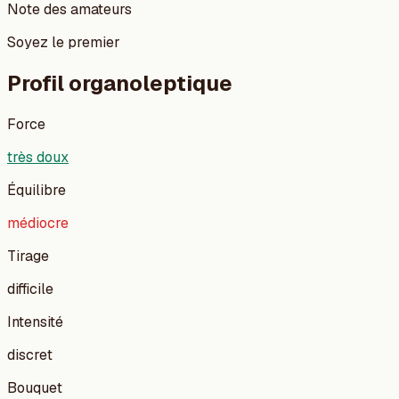
Note des amateurs
Soyez le premier
Profil organoleptique
Force
très doux
Équilibre
médiocre
Tirage
difficile
Intensité
discret
Bouquet