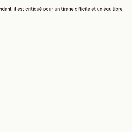
, il est critiqué pour un tirage difficile et un équilibre