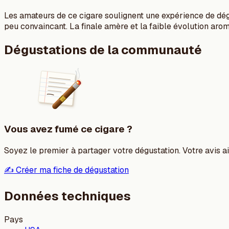
Les amateurs de ce cigare soulignent une expérience de dégus
peu convaincant. La finale amère et la faible évolution arom
Dégustations de la communauté
Vous avez fumé ce cigare ?
Soyez le premier à partager votre dégustation. Votre avis aid
✍️ Créer ma fiche de dégustation
Données techniques
Pays