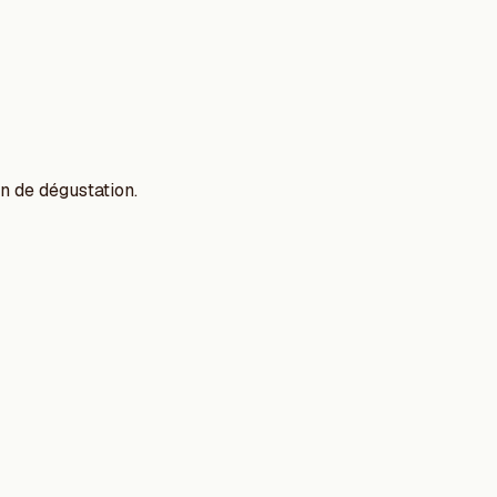
n de dégustation.