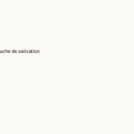
uche de salivation.