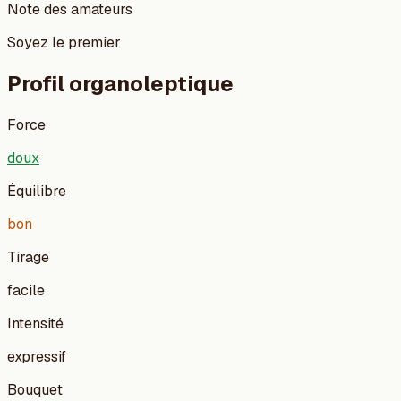
Note des amateurs
Soyez le premier
Profil organoleptique
Force
doux
Équilibre
bon
Tirage
facile
Intensité
expressif
Bouquet