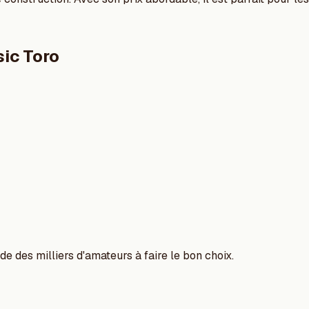
ic Toro
e des milliers d'amateurs à faire le bon choix.