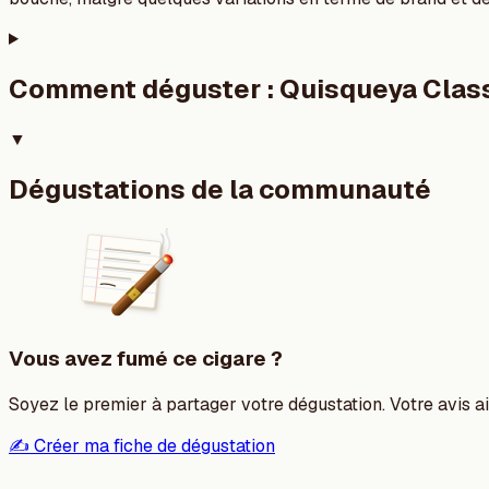
Comment déguster :
Quisqueya Class
▼
Dégustations de la communauté
Vous avez fumé ce cigare ?
Soyez le premier à partager votre dégustation. Votre avis aid
✍️ Créer ma fiche de dégustation