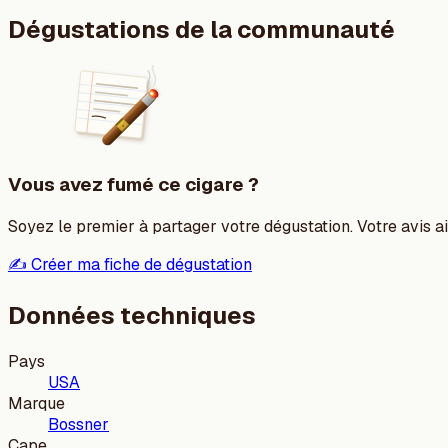
Dégustations de la communauté
Vous avez fumé ce cigare ?
Soyez le premier à partager votre dégustation. Votre avis aid
✍️ Créer ma fiche de dégustation
Données techniques
Pays
USA
Marque
Bossner
Cape