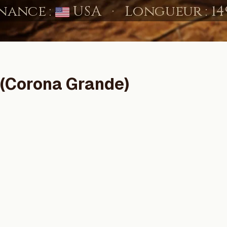
 (Corona Grande)