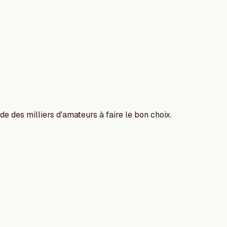
e des milliers d'amateurs à faire le bon choix.