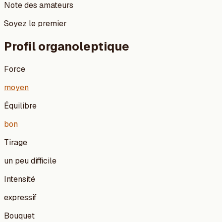
Note des amateurs
Soyez le premier
Profil organoleptique
Force
moyen
Équilibre
bon
Tirage
un peu difficile
Intensité
expressif
Bouquet