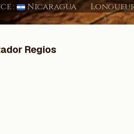
zador Regios