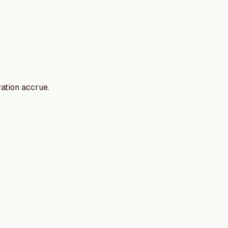
ation accrue.