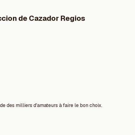
ccion de Cazador Regios
e des milliers d'amateurs à faire le bon choix.