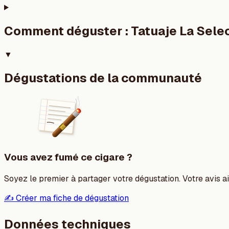
Comment déguster :
Tatuaje La Sele
▼
Dégustations de la communauté
Vous avez fumé ce cigare ?
Soyez le premier à partager votre dégustation. Votre avis aid
✍️ Créer ma fiche de dégustation
Données techniques