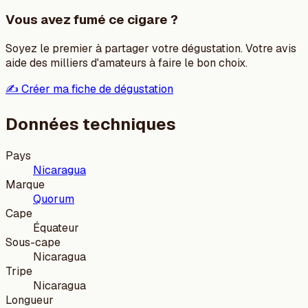
Vous avez fumé ce cigare ?
Soyez le premier à partager votre dégustation. Votre avis
aide des milliers d'amateurs à faire le bon choix.
✍️ Créer ma fiche de dégustation
Données techniques
Pays
Nicaragua
Marque
Quorum
Cape
Équateur
Sous-cape
Nicaragua
Tripe
Nicaragua
Longueur