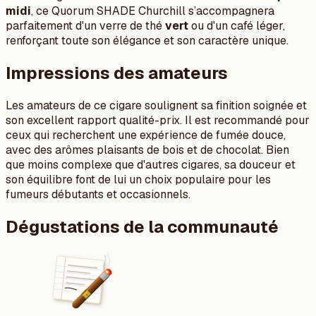
midi
, ce Quorum SHADE Churchill s’accompagnera
parfaitement d'un verre de thé
vert
ou d'un café léger,
renforçant toute son élégance et son caractère unique.
Impressions des amateurs
Les amateurs de ce cigare soulignent sa finition soignée et
son excellent rapport qualité-prix. Il est recommandé pour
ceux qui recherchent une expérience de fumée douce,
avec des arômes plaisants de bois et de chocolat. Bien
que moins complexe que d'autres cigares, sa douceur et
son équilibre font de lui un choix populaire pour les
fumeurs débutants et occasionnels.
Dégustations de la communauté