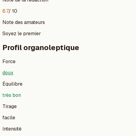
6.7
/ 10
Note des amateurs
Soyez le premier
Profil organoleptique
Force
doux
Équilibre
très bon
Tirage
facile
Intensité