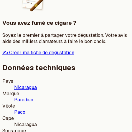
Vous avez fumé ce cigare ?
Soyez le premier à partager votre dégustation. Votre avis
aide des milliers d'amateurs à faire le bon choix.
✍️ Créer ma fiche de dégustation
Données techniques
Pays
Nicaragua
Marque
Paradiso
Vitole
Paco
Cape
Nicaragua
Sous-cape