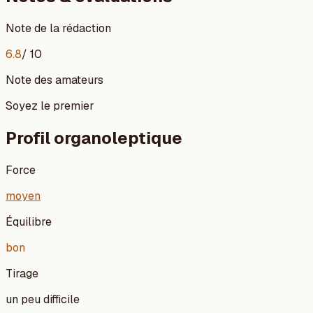
Note de la rédaction
6.8
/ 10
Note des amateurs
Soyez le premier
Profil organoleptique
Force
moyen
Équilibre
bon
Tirage
un peu difficile