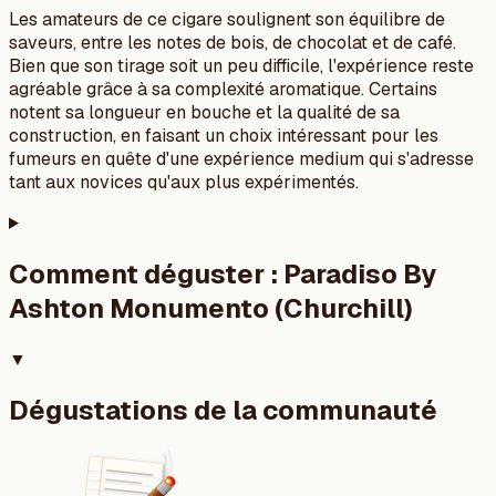
Les amateurs de ce cigare soulignent son équilibre de
saveurs, entre les notes de bois, de chocolat et de café.
Bien que son tirage soit un peu difficile, l'expérience reste
agréable grâce à sa complexité aromatique. Certains
notent sa longueur en bouche et la qualité de sa
construction, en faisant un choix intéressant pour les
fumeurs en quête d'une expérience medium qui s'adresse
tant aux novices qu'aux plus expérimentés.
Comment déguster :
Paradiso By
Ashton Monumento (Churchill)
▼
Dégustations de la communauté