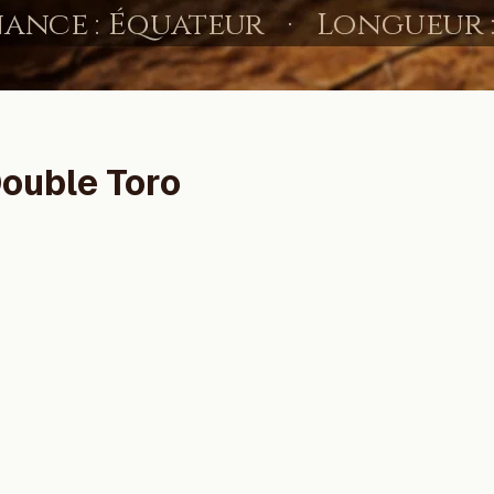
Double Toro