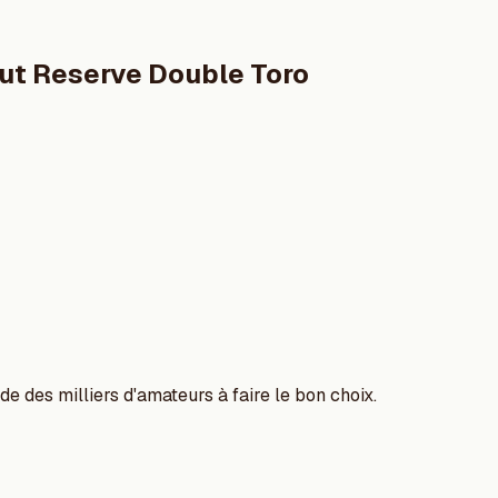
ut Reserve Double Toro
e des milliers d'amateurs à faire le bon choix.