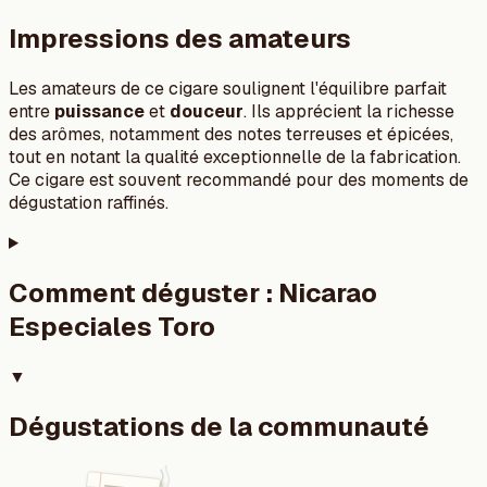
Impressions des amateurs
Les amateurs de ce cigare soulignent l'équilibre parfait
entre
puissance
et
douceur
. Ils apprécient la richesse
des arômes, notamment des notes terreuses et épicées,
tout en notant la qualité exceptionnelle de la fabrication.
Ce cigare est souvent recommandé pour des moments de
dégustation raffinés.
Comment déguster :
Nicarao
Especiales Toro
▼
Dégustations de la communauté