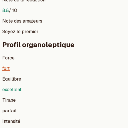
8.8
/ 10
Note des amateurs
Soyez le premier
Profil organoleptique
Force
fort
Équilibre
excellent
Tirage
parfait
Intensité