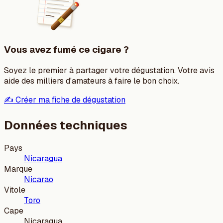
Vous avez fumé ce cigare ?
Soyez le premier à partager votre dégustation. Votre avis
aide des milliers d'amateurs à faire le bon choix.
✍️ Créer ma fiche de dégustation
Données techniques
Pays
Nicaragua
Marque
Nicarao
Vitole
Toro
Cape
Nicaragua