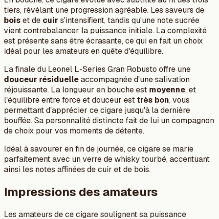
tiers, révélant une progression agréable. Les saveurs de
bois
et de
cuir
s'intensifient, tandis qu'une note sucrée
vient contrebalancer la puissance initiale. La complexité
est présente sans être écrasante, ce qui en fait un choix
idéal pour les amateurs en quête d'équilibre.
La finale du Leonel L-Series Gran Robusto offre une
douceur résiduelle
accompagnée d'une salivation
réjouissante. La longueur en bouche est
moyenne
, et
l'équilibre entre force et douceur est
très bon
, vous
permettant d'apprécier ce cigare jusqu'à la dernière
bouffée. Sa personnalité distincte fait de lui un compagnon
de choix pour vos moments de détente.
Idéal à savourer en fin de journée, ce cigare se marie
parfaitement avec un verre de whisky tourbé, accentuant
ainsi les notes affinées de cuir et de bois.
Impressions des amateurs
Les amateurs de ce cigare soulignent sa puissance