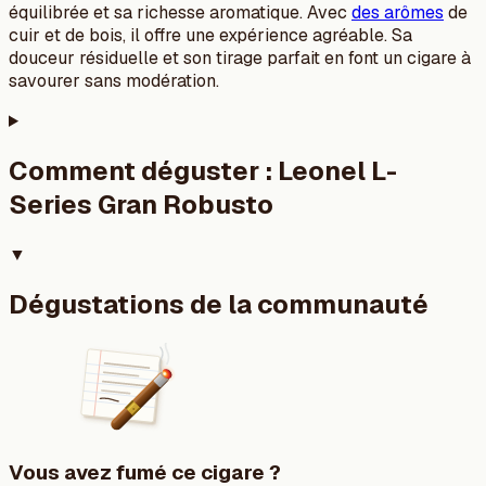
équilibrée et sa richesse aromatique. Avec
des arômes
de
cuir et de bois, il offre une expérience agréable. Sa
douceur résiduelle et son tirage parfait en font un cigare à
savourer sans modération.
Comment déguster :
Leonel L-
Series Gran Robusto
▼
Dégustations de la communauté
Vous avez fumé ce cigare ?