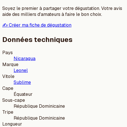
Soyez le premier à partager votre dégustation. Votre avis
aide des milliers d'amateurs à faire le bon choix.
✍️ Créer ma fiche de dégustation
Données techniques
Pays
Nicaragua
Marque
Leonel
Vitole
Sublime
Cape
Équateur
Sous-cape
République Dominicaine
Tripe
République Dominicaine
Longueur