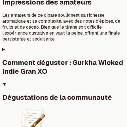
Impressions des amateurs
Les amateurs de ce cigare soulignent sa richesse
aromatique et sa complexité, avec des notes d'épices, de
fruits et de cacao. Bien que le tirage soit difficile,
l'expérience gustative en vaut la peine, offrant une finale
persistante et séduisante.
Comment déguster :
Gurkha Wicked
Indie Gran XO
▼
Dégustations de la communauté