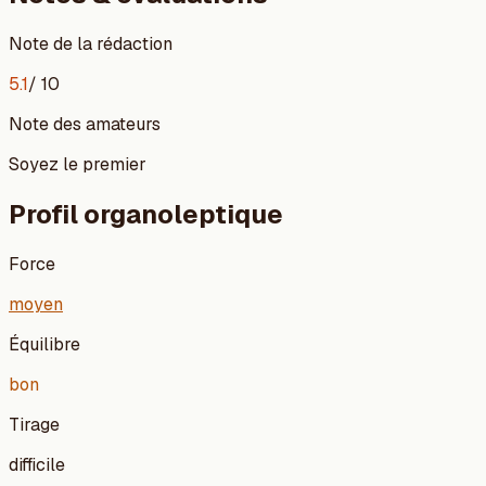
Note de la rédaction
5.1
/ 10
Note des amateurs
Soyez le premier
Profil organoleptique
Force
moyen
Équilibre
bon
Tirage
difficile