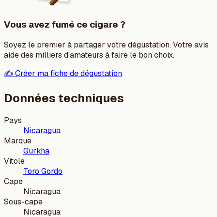
Vous avez fumé ce cigare ?
Soyez le premier à partager votre dégustation. Votre avis
aide des milliers d'amateurs à faire le bon choix.
✍️ Créer ma fiche de dégustation
Données techniques
Pays
Nicaragua
Marque
Gurkha
Vitole
Toro Gordo
Cape
Nicaragua
Sous-cape
Nicaragua