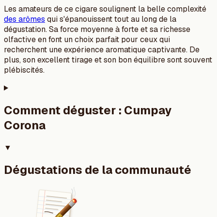
Les amateurs de ce cigare soulignent la belle complexité
des arômes
qui s'épanouissent tout au long de la
dégustation. Sa force moyenne à forte et sa richesse
olfactive en font un choix parfait pour ceux qui
recherchent une expérience aromatique captivante. De
plus, son excellent tirage et son bon équilibre sont souvent
plébiscités.
Comment déguster :
Cumpay
Corona
▼
Dégustations de la communauté