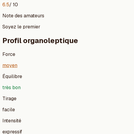
6.5
/ 10
Note des amateurs
Soyez le premier
Profil organoleptique
Force
moyen
Équilibre
très bon
Tirage
facile
Intensité
expressif