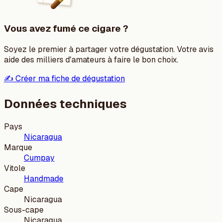
Vous avez fumé ce cigare ?
Soyez le premier à partager votre dégustation. Votre avis
aide des milliers d'amateurs à faire le bon choix.
✍️ Créer ma fiche de dégustation
Données techniques
Pays
Nicaragua
Marque
Cumpay
Vitole
Handmade
Cape
Nicaragua
Sous-cape
Nicaragua