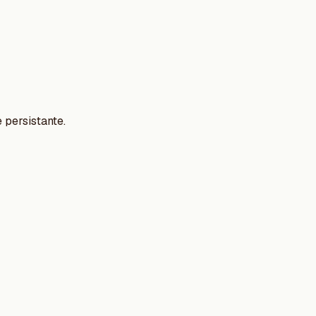
 persistante.