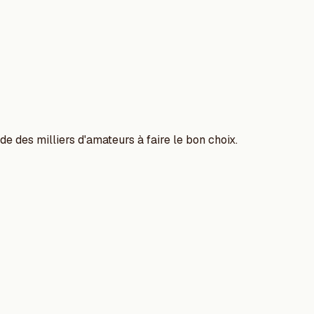
e des milliers d'amateurs à faire le bon choix.