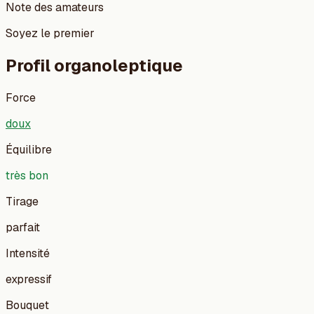
Note des amateurs
Soyez le premier
Profil organoleptique
Force
doux
Équilibre
très bon
Tirage
parfait
Intensité
expressif
Bouquet