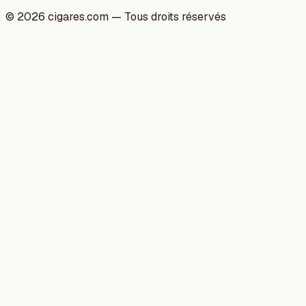
©
2026
cigares.com — Tous droits réservés