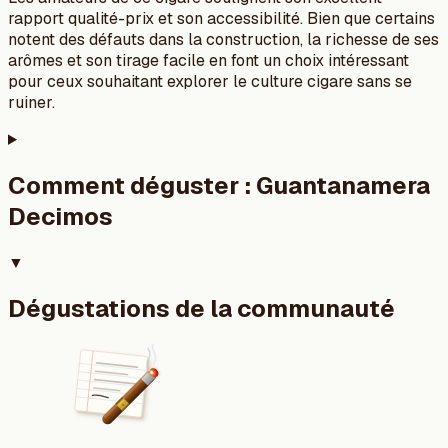
rapport qualité-prix et son accessibilité. Bien que certains
notent des défauts dans la construction, la richesse de ses
arômes et son tirage facile en font un choix intéressant
pour ceux souhaitant explorer le culture cigare sans se
ruiner.
Comment déguster :
Guantanamera
Decimos
▼
Dégustations de la communauté