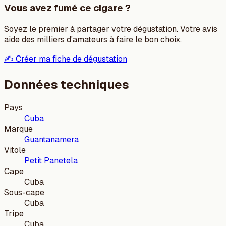
Vous avez fumé ce cigare ?
Soyez le premier à partager votre dégustation. Votre avis
aide des milliers d'amateurs à faire le bon choix.
✍️ Créer ma fiche de dégustation
Données techniques
Pays
Cuba
Marque
Guantanamera
Vitole
Petit Panetela
Cape
Cuba
Sous-cape
Cuba
Tripe
Cuba