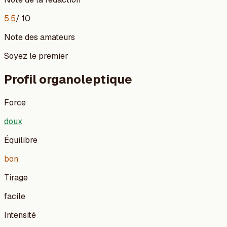
5.5
/ 10
Note des amateurs
Soyez le premier
Profil organoleptique
Force
doux
Équilibre
bon
Tirage
facile
Intensité