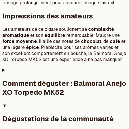
fumage prolongé, idéal pour savourer chaque instant.
Impressions des amateurs
Les amateurs de ce cigare soulignent sa
complexité
aromatique
et son
équilibre
remarquable. Malgré une
force moyenne
, il allie des notes de
chocolat
, de
café
et
une légère
épice
. Plébiscité pour ses arômes variés et
son excellent comportement en bouche, le Balmoral Anejo
XO Torpedo MK52 est une expérience à ne pas manquer.
Comment déguster :
Balmoral Anejo
XO Torpedo MK52
▼
Dégustations de la communauté