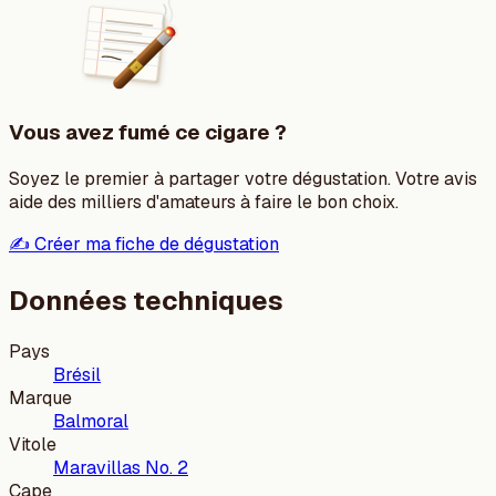
Vous avez fumé ce cigare ?
Soyez le premier à partager votre dégustation. Votre avis
aide des milliers d'amateurs à faire le bon choix.
✍️ Créer ma fiche de dégustation
Données techniques
Pays
Brésil
Marque
Balmoral
Vitole
Maravillas No. 2
Cape